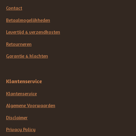
Contact
Betaalmogelijkheden
Levertijd & verzendkosten
Retourneren
Garantie & klachten
Klantenservice
Klantenservice
Algemene Voorwaarden
Disclaimer
Privacy Policy