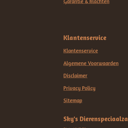
Garantie & klachten
Klantenservice
Klantenservice
Algemene Voorwaarden
Disclaimer
Privacy Policy
Sitemap
Sky's Dierenspeciaalz