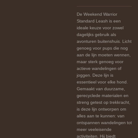
De Weekend Warrior
Standard Leash is een
ideale keuze voor zowel
dagelijks gebruik als
avonturen buitenshuis. Licht
genoeg voor pups die nog
aan de lijn moeten wennen,
maar sterk genoeg voor
actieve wandelingen of
joggen. Deze lijn is
essentieel voor elke hond.
Gemaakt van duurzame,
gerecyclede materialen en
streng getest op trekkracht,
is deze lijn ontworpen om
alles aan te kunnen: van
ontspannen wandelingen tot
meer veeleisende
activiteiten. Hij biedt