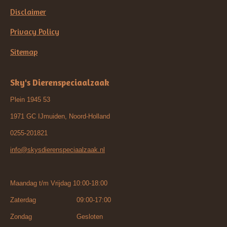
Disclaimer
Privacy Policy
Sitemap
Sky's Dierenspeciaalzaak
Plein 1945 53
1971 GC IJmuiden, Noord-Holland
0255-201821
info@skysdierenspeciaalzaak.nl
Maandag t/m Vrijdag 10:00-18:00
Zaterdag 09:00-17:00
Zondag Gesloten