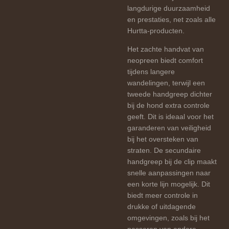
langdurige duurzaamheid
en prestaties, net zoals alle
Hurtta-producten.
Het zachte handvat van
neopreen biedt comfort
tijdens langere
wandelingen, terwijl een
tweede handgreep dichter
bij de hond extra controle
geeft. Dit is ideaal voor het
garanderen van veiligheid
bij het oversteken van
straten. De secundaire
handgreep bij de clip maakt
snelle aanpassingen naar
een korte lijn mogelijk. Dit
biedt meer controle in
drukke of uitdagende
omgevingen, zoals bij het