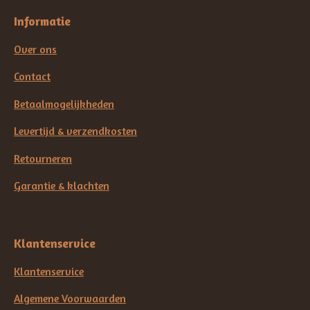
Informatie
Over ons
Contact
Betaalmogelijkheden
Levertijd & verzendkosten
Retourneren
Garantie & klachten
Klantenservice
Klantenservice
Algemene Voorwaarden