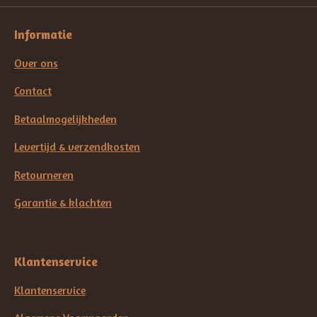
Informatie
Over ons
Contact
Betaalmogelijkheden
Levertijd & verzendkosten
Retourneren
Garantie & klachten
Klantenservice
Klantenservice