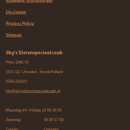
Algemene Voorwaarden
Disclaimer
Privacy Policy
Sitemap
Sky's Dierenspeciaalzaak
Plein 1945 53
1971 GC IJmuiden, Noord-Holland
0255-201821
info@skysdierenspeciaalzaak.nl
Maandag t/m Vrijdag 10:00-18:00
Zaterdag 09:00-17:00
Zondag Gesloten