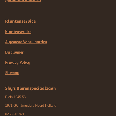
Klantenservice
Klantenservice
Algemene Voorwaarden
Disclaimer
Privacy Policy
Sitemap
Sky's Dierenspeciaalzaak
Plein 1945 53
1971 GC IJmuiden, Noord-Holland
0255-201821