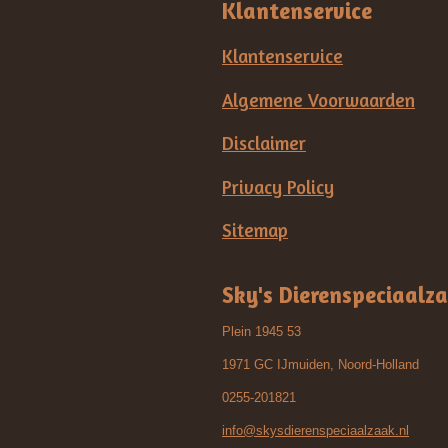
Klantenservice
Klantenservice
Algemene Voorwaarden
Disclaimer
Privacy Policy
Sitemap
Sky's Dierenspeciaalz
Plein 1945 53
1971 GC IJmuiden, Noord-Holland
0255-201821
info@skysdierenspeciaalzaak.nl