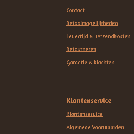
Contact
Betaalmogelijkheden
Levertijd & verzendkosten
Retourneren
Garantie & klachten
Klantenservice
Klantenservice
Algemene Voorwaarden