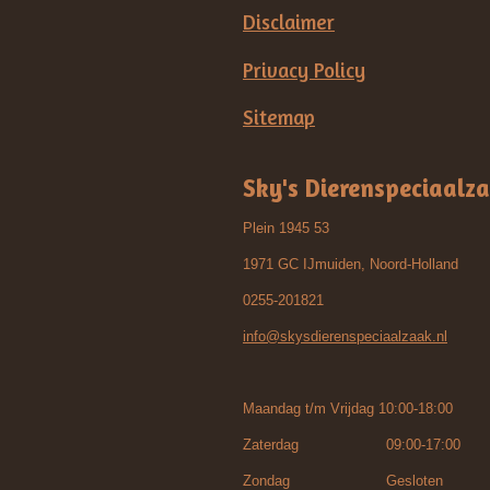
Disclaimer
Privacy Policy
Sitemap
Sky's Dierenspeciaalz
Plein 1945 53
1971 GC IJmuiden, Noord-Holland
0255-201821
info@skysdierenspeciaalzaak.nl
Maandag t/m Vrijdag 10:00-18:00
Zaterdag 09:00-17:00
Zondag Gesloten