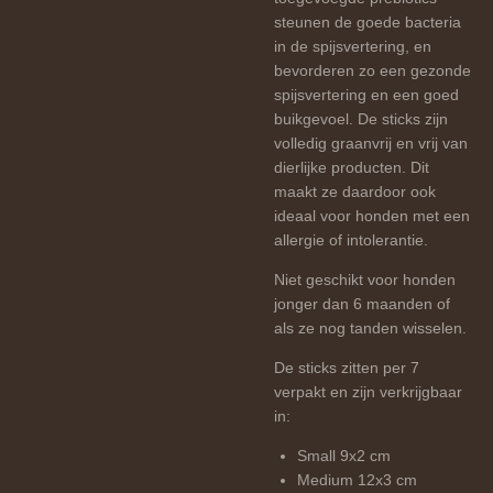
steunen de goede bacteria
in de spijsvertering, en
bevorderen zo een gezonde
spijsvertering en een goed
buikgevoel. De sticks zijn
volledig graanvrij en vrij van
dierlijke producten. Dit
maakt ze daardoor ook
ideaal voor honden met een
allergie of intolerantie.
Niet geschikt voor honden
jonger dan 6 maanden of
als ze nog tanden wisselen.
De sticks zitten per 7
verpakt en zijn verkrijgbaar
in:
Small 9x2 cm
Medium 12x3 cm