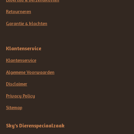
Retourneren
Garantie & klachten
Klantenservice
Klantenservice
Algemene Voorwaarden
Disclaimer
Privacy Policy
Sitemap
Sky's Dierenspeciaalzaak