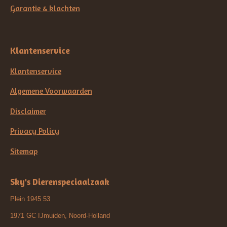
Garantie & klachten
Klantenservice
Klantenservice
Algemene Voorwaarden
Disclaimer
Privacy Policy
Sitemap
Sky's Dierenspeciaalzaak
Plein 1945 53
1971 GC IJmuiden, Noord-Holland