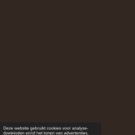
Deze website gebruikt cookies voor analyse-
doeleinden en/of het tonen van advertenties.