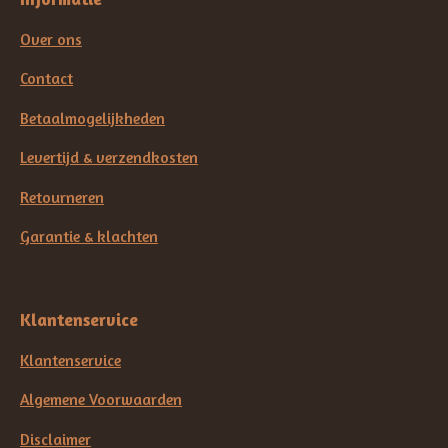
Over ons
Contact
Betaalmogelijkheden
Levertijd & verzendkosten
Retourneren
Garantie & klachten
Klantenservice
Klantenservice
Algemene Voorwaarden
Disclaimer