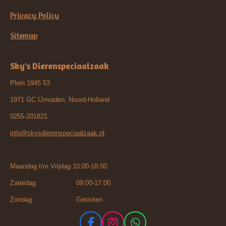
Privacy Policy
Sitemap
Sky's Dierenspeciaalzaak
Plein 1945 53
1971 GC IJmuiden, Noord-Holland
0255-201821
info@skysdierenspeciaalzaak.nl
Maandag t/m Vrijdag 10:00-18:00
Zaterdag 09:00-17:00
Zondag Gesloten