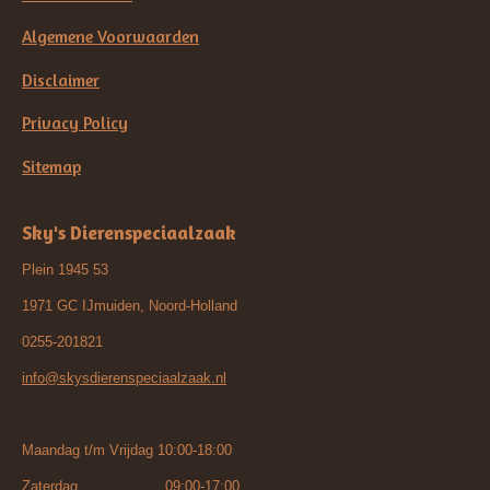
Algemene Voorwaarden
Disclaimer
Privacy Policy
Sitemap
Sky's Dierenspeciaalzaak
Plein 1945 53
1971 GC IJmuiden, Noord-Holland
0255-201821
info@skysdierenspeciaalzaak.nl
Maandag t/m Vrijdag 10:00-18:00
Zaterdag 09:00-17:00