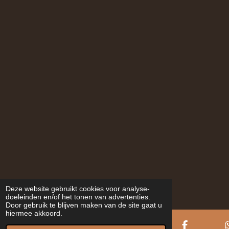
Deze website gebruikt cookies voor analyse-
doeleinden en/of het tonen van advertenties.
Door gebruik te blijven maken van de site gaat u
hiermee akkoord.