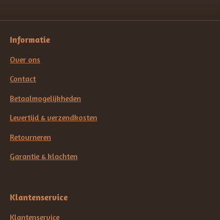
Informatie
Over ons
Contact
Betaalmogelijkheden
Levertijd & verzendkosten
Retourneren
Garantie & klachten
Klantenservice
Klantenservice