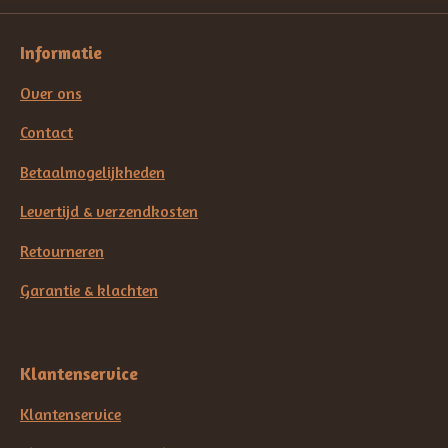
Informatie
Over ons
Contact
Betaalmogelijkheden
Levertijd & verzendkosten
Retourneren
Garantie & klachten
Klantenservice
Klantenservice