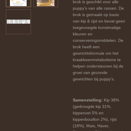
brok is geschikt voor alle
puppy's van alle rassen. De
brok is gemaakt op basis
van kip & rijst en bevat geen
toegevoegde kunstmatige
kleuren en
conserveringsmiddelen. De
brok heeft een
gewrichtsformule om het
kraakbeenmetabolisme te
helpen ondersteunen bij de
groei van gezonde
gewrichten bij puppy's.
Samenstelling:
Kip 38%
(gedroogde kip 31%,
kippenvet 5% en
kippenbouillon 2%), rijst
(18%), Mais, Haver,