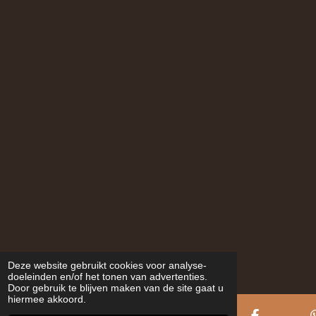
Deze website gebruikt cookies voor analyse-
doeleinden en/of het tonen van advertenties.
Door gebruik te blijven maken van de site gaat u
hiermee akkoord.