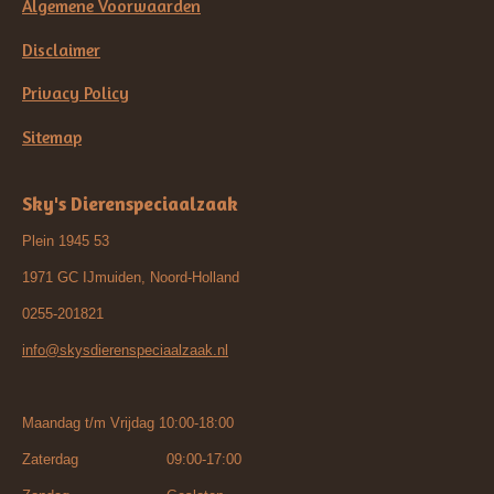
Algemene Voorwaarden
Disclaimer
Privacy Policy
Sitemap
Sky's Dierenspeciaalzaak
Plein 1945 53
1971 GC IJmuiden, Noord-Holland
0255-201821
info@skysdierenspeciaalzaak.nl
Maandag t/m Vrijdag 10:00-18:00
Zaterdag 09:00-17:00