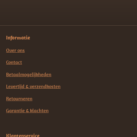
Informatie
Over ons
Contact
Betaalmogelijkheden
Levertijd & verzendkosten
Retourneren
Garantie & klachten
Klantenservice