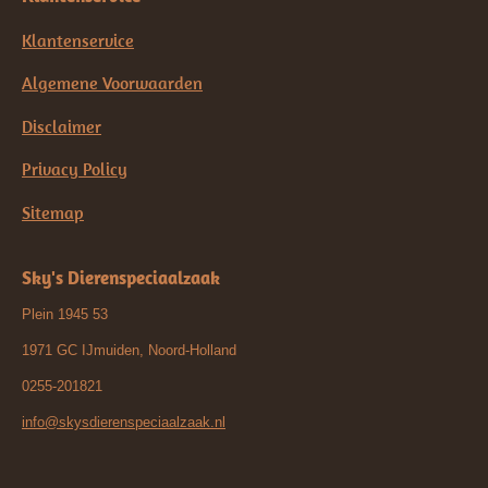
Klantenservice
Algemene Voorwaarden
Disclaimer
Privacy Policy
Sitemap
Sky's Dierenspeciaalzaak
Plein 1945 53
1971 GC IJmuiden, Noord-Holland
0255-201821
info@skysdierenspeciaalzaak.nl