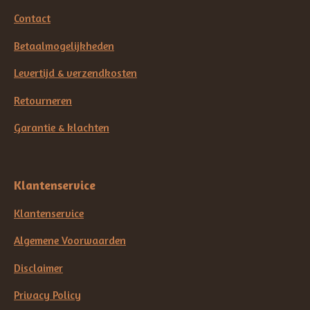
Contact
Betaalmogelijkheden
Levertijd & verzendkosten
Retourneren
Garantie & klachten
Klantenservice
Klantenservice
Algemene Voorwaarden
Disclaimer
Privacy Policy