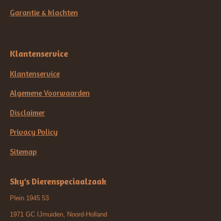
Garantie & klachten
Klantenservice
Klantenservice
Algemene Voorwaarden
Disclaimer
Privacy Policy
Sitemap
Sky's Dierenspeciaalzaak
Plein 1945 53
1971 GC IJmuiden, Noord-Holland