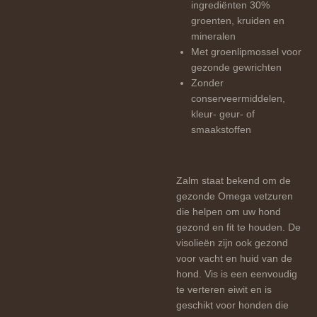
ingrediënten 30%
groenten, kruiden en
mineralen
Met groenlipmossel voor
gezonde gewrichten
Zonder
conserveermiddelen,
kleur- geur- of
smaakstoffen
Zalm staat bekend om de
gezonde Omega vetzuren
die helpen om uw hond
gezond en fit te houden. De
visolieën zijn ook gezond
voor vacht en huid van de
hond. Vis is een eenvoudig
te verteren eiwit en is
geschikt voor honden die