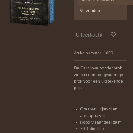
Verzenden
Uitverkocht
Artikelnummer:
1009
De Carnilove hondenbrok
zalm is een hoogwaardige
brok voor een uitstekende
prijs.
Graanvrij, rijstvrij en
aardappelvrij
Hoog visaandeel zalm
70% dierlijke