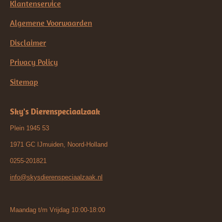
Klantenservice
Algemene Voorwaarden
Disclaimer
Privacy Policy
Sitemap
Sky's Dierenspeciaalzaak
Plein 1945 53
1971 GC IJmuiden, Noord-Holland
0255-201821
info@skysdierenspeciaalzaak.nl
Maandag t/m Vrijdag 10:00-18:00