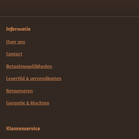
Informatie
Over ons
Contact
Betaalmogelijkheden
Levertijd & verzendkosten
Retourneren
Garantie & klachten
Klantenservice