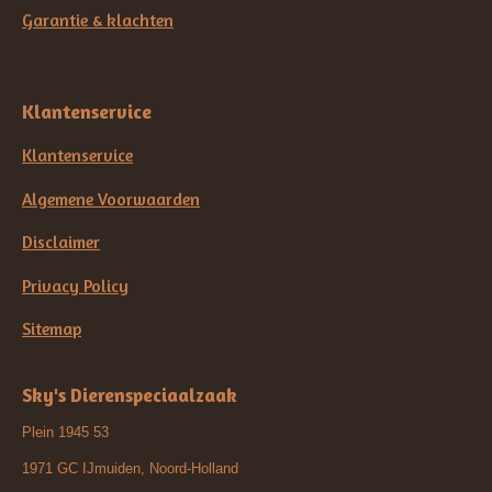
Garantie & klachten
Klantenservice
Klantenservice
Algemene Voorwaarden
Disclaimer
Privacy Policy
Sitemap
Sky's Dierenspeciaalzaak
Plein 1945 53
1971 GC IJmuiden, Noord-Holland