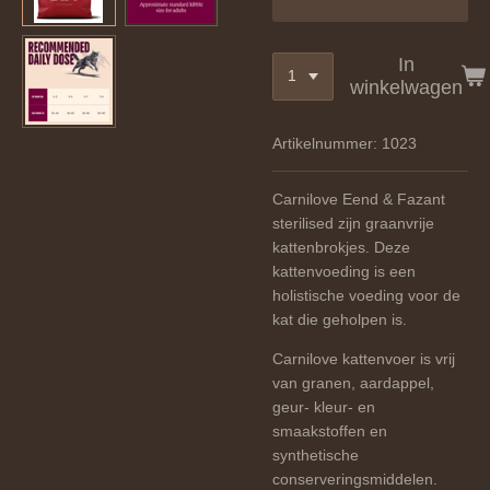
In
winkelwagen
Artikelnummer:
1023
Carnilove Eend & Fazant
sterilised zijn graanvrije
kattenbrokjes. Deze
kattenvoeding is een
holistische voeding voor de
kat die geholpen is.
Carnilove kattenvoer is vrij
van granen, aardappel,
geur- kleur- en
smaakstoffen en
synthetische
conserveringsmiddelen.