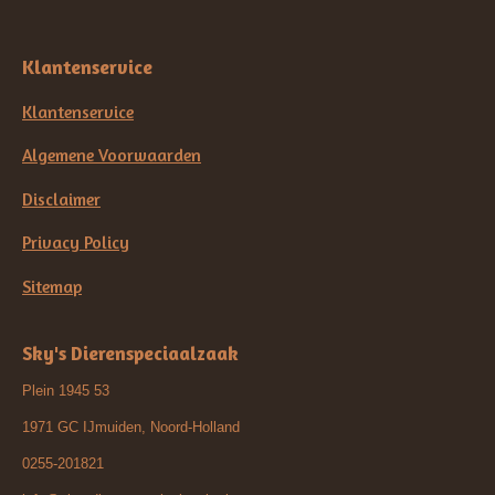
Klantenservice
Klantenservice
Algemene Voorwaarden
Disclaimer
Privacy Policy
Sitemap
Sky's Dierenspeciaalzaak
Plein 1945 53
1971 GC IJmuiden, Noord-Holland
0255-201821