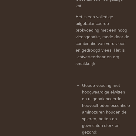
kat.
Het is een volledige
uitgebalanceerde
brokvoeding met een hoog
vleesgehalte, mede door de
combinatie van vers vlees
en gedroogd vlees. Het is
lichtverteerbaar en erg
smakkelijk.
Goede voeding met
hoogwaardige eiwitten
en uitgebalanceerde
hoeveelheden essentiële
aminozuren houden de
spieren, botten en
gewrichten sterk en
gezond;