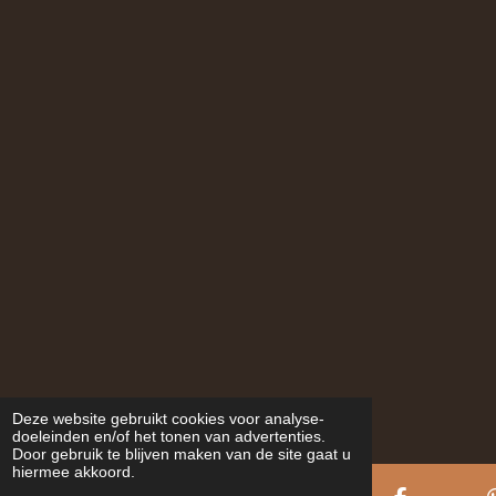
Deze website gebruikt cookies voor analyse-
doeleinden en/of het tonen van advertenties.
Door gebruik te blijven maken van de site gaat u
hiermee akkoord.