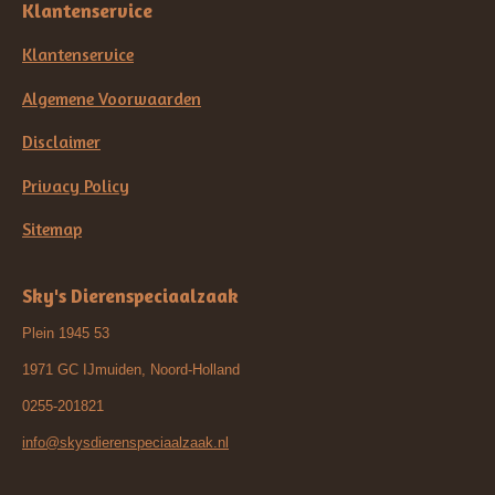
Klantenservice
Klantenservice
Algemene Voorwaarden
Disclaimer
Privacy Policy
Sitemap
Sky's Dierenspeciaalzaak
Plein 1945 53
1971 GC IJmuiden, Noord-Holland
0255-201821
info@skysdierenspeciaalzaak.nl