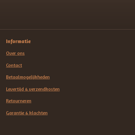
Informatie
Over ons
Contact
Betaalmogelijkheden
Levertijd & verzendkosten
Retourneren
Garantie & klachten