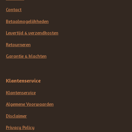
Contact
Betaalmogelijkheden
Levertijd & verzendkosten
Retourneren
Garantie & klachten
Klantenservice
Klantenservice
Algemene Voorwaarden
Disclaimer
Privacy Policy