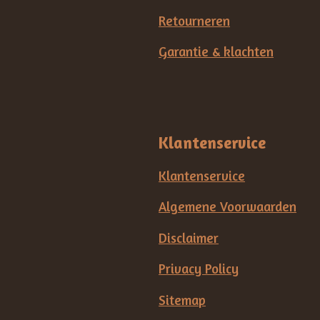
Retourneren
Garantie & klachten
Klantenservice
Klantenservice
Algemene Voorwaarden
Disclaimer
Privacy Policy
Sitemap