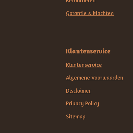
Retourneren
Garantie & klachten
Klantenservice
Klantenservice
Algemene Voorwaarden
Disclaimer
Privacy Policy
Sitemap