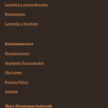
Levertijd & verzendkosten
Retourneren
Garantie & klachten
Klantenservice
Klantenservice
Algemene Voorwaarden
Disclaimer
Privacy Policy
Sitemap
Sky's Dierenspeciaalzaak