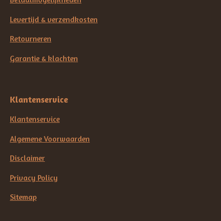
Levertijd & verzendkosten
Retourneren
Garantie & klachten
Klantenservice
Klantenservice
Algemene Voorwaarden
Disclaimer
Privacy Policy
Sitemap