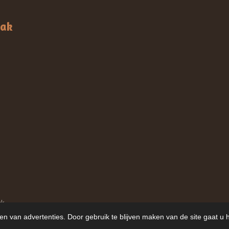
aak
ak
en van advertenties. Door gebruik te blijven maken van de site gaat u