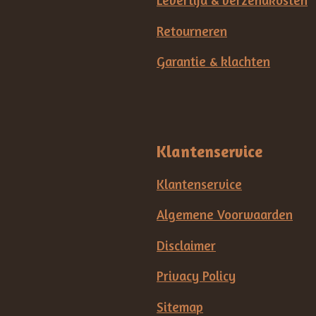
Levertijd & verzendkosten
Retourneren
Garantie & klachten
Klantenservice
Klantenservice
Algemene Voorwaarden
Disclaimer
Privacy Policy
Sitemap