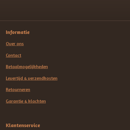
Informatie
Over ons
Contact
Betaalmogelijkheden
Levertijd & verzendkosten
Retourneren
Garantie & klachten
Klantenservice