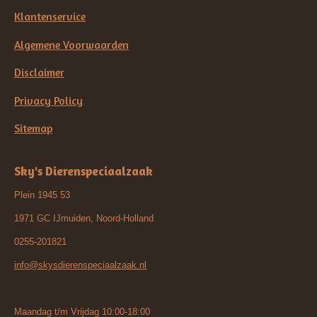
Klantenservice
Algemene Voorwaarden
Disclaimer
Privacy Policy
Sitemap
Sky's Dierenspeciaalzaak
Plein 1945 53
1971 GC IJmuiden, Noord-Holland
0255-201821
info@skysdierenspeciaalzaak.nl
Maandag t/m Vrijdag 10:00-18:00