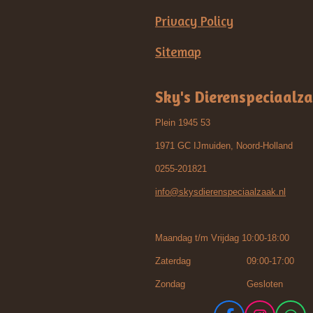
Privacy Policy
Sitemap
Sky's Dierenspeciaalz
Plein 1945 53
1971 GC IJmuiden, Noord-Holland
0255-201821
info@skysdierenspeciaalzaak.nl
Maandag t/m Vrijdag 10:00-18:00
Zaterdag 09:00-17:00
Zondag Gesloten