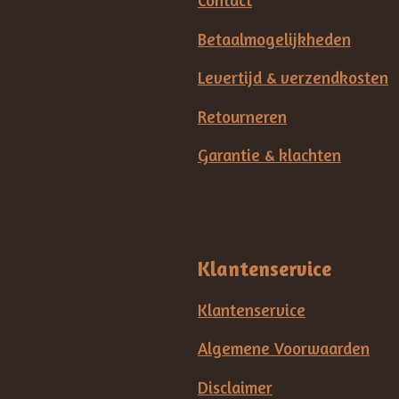
Contact
Betaalmogelijkheden
Levertijd & verzendkosten
Retourneren
Garantie & klachten
Klantenservice
Klantenservice
Algemene Voorwaarden
Disclaimer