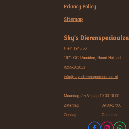
Privacy Policy
Sitemap
Sky's Dierenspeciaalz
Plein 1945 53
1971 GC IJmuiden, Noord-Holland
0255-201821
info@skysdierenspeciaalzaak.nl
Maandag t/m Vrijdag 10:00-18:00
Zaterdag 09:00-17:00
Zondag Gesloten