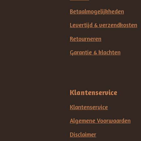
Betaalmogelijkheden
Levertijd & verzendkosten
Retourneren
Garantie & klachten
Klantenservice
Klantenservice
Algemene Voorwaarden
Disclaimer