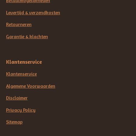
Betaalmogelijkheden
Levertijd & verzendkosten
Retourneren
Garantie & klachten
Klantenservice
Klantenservice
Algemene Voorwaarden
Disclaimer
Privacy Policy
Sitemap