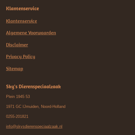
Klantenservice
Klantenservice
Algemene Voorwaarden
Disclaimer
Privacy Policy
Sitemap
Sky's Dierenspeciaalzaak
Plein 1945 53
1971 GC IJmuiden, Noord-Holland
0255-201821
info@skysdierenspeciaalzaak.nl