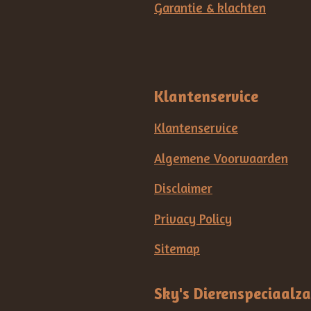
Garantie & klachten
Klantenservice
Klantenservice
Algemene Voorwaarden
Disclaimer
Privacy Policy
Sitemap
Sky's Dierenspeciaalz