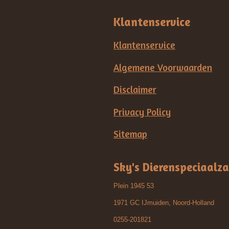
Klantenservice
Klantenservice
Algemene Voorwaarden
Disclaimer
Privacy Policy
Sitemap
Sky's Dierenspeciaalz
Plein 1945 53
1971 GC IJmuiden, Noord-Holland
0255-201821