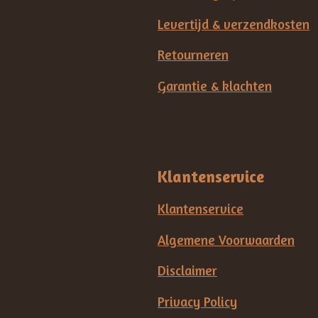
Levertijd & verzendkosten
Retourneren
Garantie & klachten
Klantenservice
Klantenservice
Algemene Voorwaarden
Disclaimer
Privacy Policy