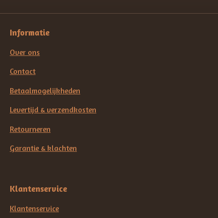
Informatie
Over ons
Contact
Betaalmogelijkheden
Levertijd & verzendkosten
Retourneren
Garantie & klachten
Klantenservice
Klantenservice