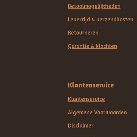
Betaalmogelijkheden
Levertijd & verzendkosten
Retourneren
Garantie & klachten
Klantenservice
Klantenservice
Algemene Voorwaarden
Disclaimer