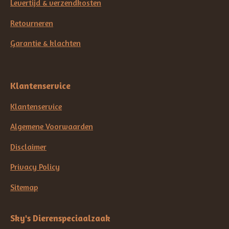
Levertijd & verzendkosten
Retourneren
Garantie & klachten
Klantenservice
Klantenservice
Algemene Voorwaarden
Disclaimer
Privacy Policy
Sitemap
Sky's Dierenspeciaalzaak