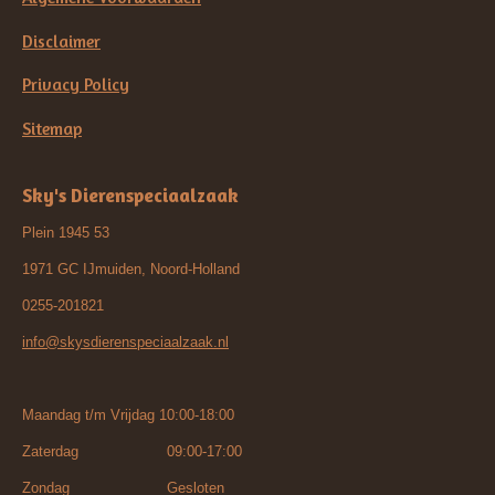
Disclaimer
Privacy Policy
Sitemap
Sky's Dierenspeciaalzaak
Plein 1945 53
1971 GC IJmuiden, Noord-Holland
0255-201821
info@skysdierenspeciaalzaak.nl
Maandag t/m Vrijdag 10:00-18:00
Zaterdag 09:00-17:00
Zondag Gesloten