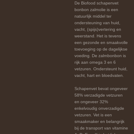
De Biofood schapenvet
bonbon zalmolie is een
natuurlijk middel ter
ondersteuning van huid,
vacht, (spijs)vertering en
weerstand. Het is tevens
een gezonde en smaakvolle
toevoeging op de dagelijkse
voeding. De zalmbonbon is
rijk aan omega 3 en 6
vetzuren. Ondersteunt huid,
vacht, hart en bloedvaten.
Schapenvet bevat ongeveer
58% verzadigde vetzuren
en ongeveer 32%
enkelvoudig onverzadigde
vetzuren. Vet is een
smaakmaker en belangrijk
bij de transport van vitamine