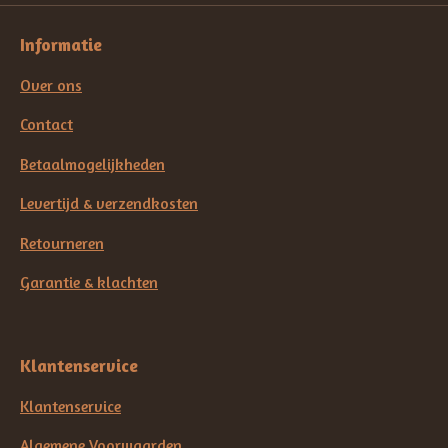
Informatie
Over ons
Contact
Betaalmogelijkheden
Levertijd & verzendkosten
Retourneren
Garantie & klachten
Klantenservice
Klantenservice
Algemene Voorwaarden