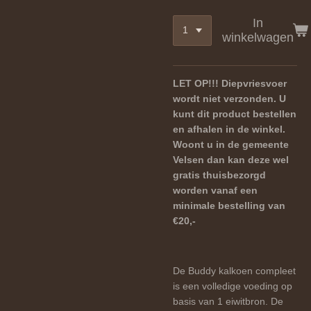
In
winkelwagen
LET OP!!! Diepvriesvoer
wordt niet verzonden. U
kunt dit product bestellen
en afhalen in de winkel.
Woont u in de gemeente
Velsen dan kan deze wel
gratis thuisbezorgd
worden vanaf een
minimale bestelling van
€20,-
De Buddy kalkoen compleet
is een volledige voeding op
basis van 1 eiwitbron. De