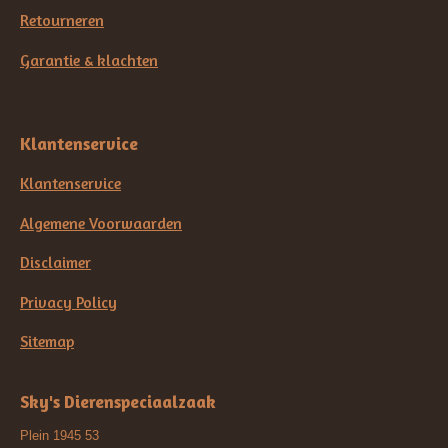
Retourneren
Garantie & klachten
Klantenservice
Klantenservice
Algemene Voorwaarden
Disclaimer
Privacy Policy
Sitemap
Sky's Dierenspeciaalzaak
Plein 1945 53