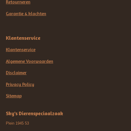
Retourneren
Garantie & klachten
Klantenservice
Klantenservice
Algemene Voorwaarden
Disclaimer
Privacy Policy
Sitemap
Sky's Dierenspeciaalzaak
Plein 1945 53