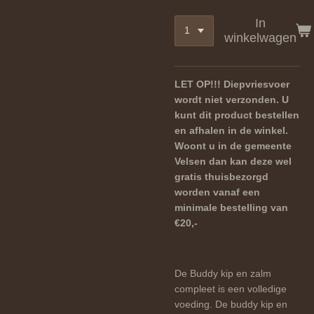
In
winkelwagen
LET OP!!! Diepvriesvoer
wordt niet verzonden. U
kunt dit product bestellen
en afhalen in de winkel.
Woont u in de gemeente
Velsen dan kan deze wel
gratis thuisbezorgd
worden vanaf een
minimale bestelling van
€20,-
De Buddy kip en zalm
compleet is een volledige
voeding. De buddy kip en