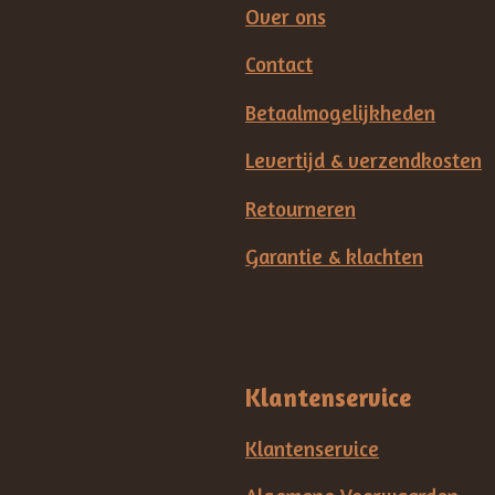
Over ons
Contact
Betaalmogelijkheden
Levertijd & verzendkosten
Retourneren
Garantie & klachten
Klantenservice
Klantenservice