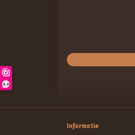
9,9
Informatie