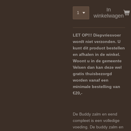
In
winkelwagen
LET OP!!! Diepvriesvoer
wordt niet verzonden. U
kunt dit product bestellen
en afhalen in de winkel.
Woont u in de gemeente
Velsen dan kan deze wel
gratis thuisbezorgd
worden vanaf een
minimale bestelling van
€20,-
De Buddy zalm en eend
compleet is een volledige
voeding. De buddy zalm en