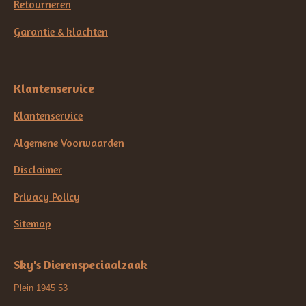
Retourneren
Garantie & klachten
Klantenservice
Klantenservice
Algemene Voorwaarden
Disclaimer
Privacy Policy
Sitemap
Sky's Dierenspeciaalzaak
Plein 1945 53