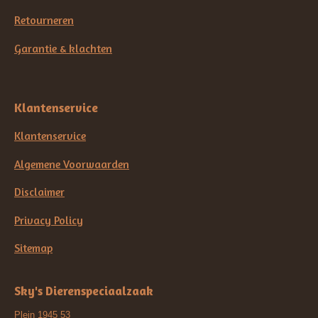
Retourneren
Garantie & klachten
Klantenservice
Klantenservice
Algemene Voorwaarden
Disclaimer
Privacy Policy
Sitemap
Sky's Dierenspeciaalzaak
Plein 1945 53