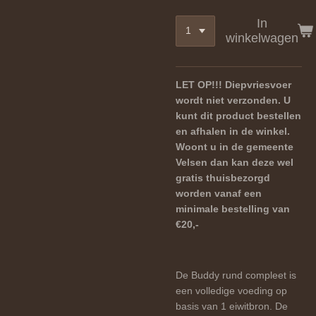
In
winkelwagen
LET OP!!! Diepvriesvoer
wordt niet verzonden. U
kunt dit product bestellen
en afhalen in de winkel.
Woont u in de gemeente
Velsen dan kan deze wel
gratis thuisbezorgd
worden vanaf een
minimale bestelling van
€20,-
De Buddy rund compleet is
een volledige voeding op
basis van 1 eiwitbron. De