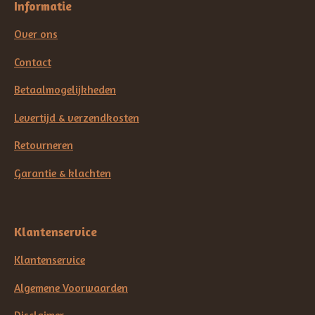
Informatie
Over ons
Contact
Betaalmogelijkheden
Levertijd & verzendkosten
Retourneren
Garantie & klachten
Klantenservice
Klantenservice
Algemene Voorwaarden