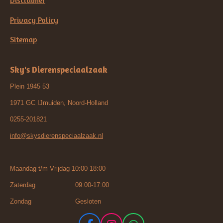
Disclaimer
Privacy Policy
Sitemap
Sky's Dierenspeciaalzaak
Plein 1945 53
1971 GC IJmuiden, Noord-Holland
0255-201821
info@skysdierenspeciaalzaak.nl
Maandag t/m Vrijdag 10:00-18:00
Zaterdag 09:00-17:00
Zondag Gesloten