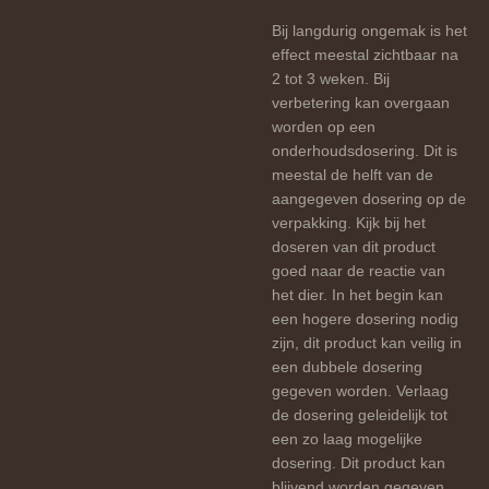
Bij langdurig ongemak is het
effect meestal zichtbaar na
2 tot 3 weken. Bij
verbetering kan overgaan
worden op een
onderhoudsdosering. Dit is
meestal de helft van de
aangegeven dosering op de
verpakking. Kijk bij het
doseren van dit product
goed naar de reactie van
het dier. In het begin kan
een hogere dosering nodig
zijn, dit product kan veilig in
een dubbele dosering
gegeven worden. Verlaag
de dosering geleidelijk tot
een zo laag mogelijke
dosering. Dit product kan
blijvend worden gegeven.