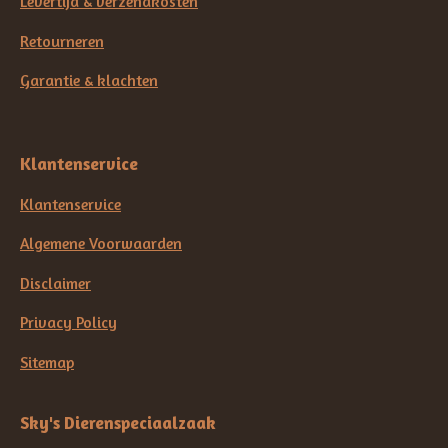
Levertijd & verzendkosten
Retourneren
Garantie & klachten
Klantenservice
Klantenservice
Algemene Voorwaarden
Disclaimer
Privacy Policy
Sitemap
Sky's Dierenspeciaalzaak