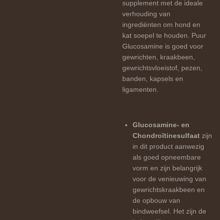
supplement met de ideale
verhouding van
ingrediënten om hond en
kat soepel te houden. Puur
Glucosamine is goed voor
gewrichten, kraakbeen,
gewrichtsvloeistof, pezen,
banden, kapsels en
ligamenten.
Glucosamine- en
Chondroïtinesulfaat
zijn
in dit product aanwezig
als goed opneembare
vorm en zijn belangrijk
voor de venieuwing van
gewrichtskraakbeen en
de opbouw van
bindweefsel. Het zijn de