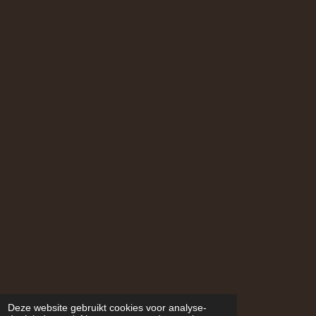
Deze website gebruikt cookies voor analyse-