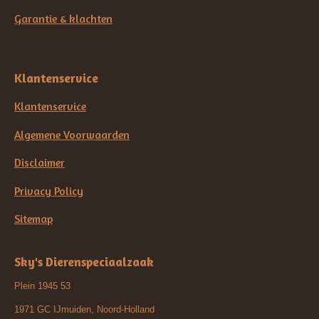
Garantie & klachten
Klantenservice
Klantenservice
Algemene Voorwaarden
Disclaimer
Privacy Policy
Sitemap
Sky's Dierenspeciaalzaak
Plein 1945 53
1971 GC IJmuiden, Noord-Holland