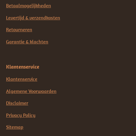
Betaalmogelijkheden
Levertijd & verzendkosten
Retourneren
Garantie & klachten
Klantenservice
Klantenservice
Algemene Voorwaarden
Disclaimer
Privacy Policy
Sitemap