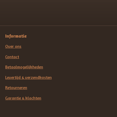
Informatie
Over ons
Contact
Betaalmogelijkheden
Levertijd & verzendkosten
Retourneren
Garantie & klachten