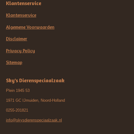
Klantenservice
Klantenservice
Algemene Voorwaarden
Disclaimer
Privacy Policy
Sitemap
Sky's Dierenspeciaalzaak
Plein 1945 53
1971 GC IJmuiden, Noord-Holland
0255-201821
info@skysdierenspeciaalzaak.nl