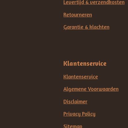
Levertijd & verzendkosten
Retourneren
Garantie & klachten
Klantenservice
Klantenservice
Algemene Voorwaarden
Disclaimer
Privacy Policy
Sitemap