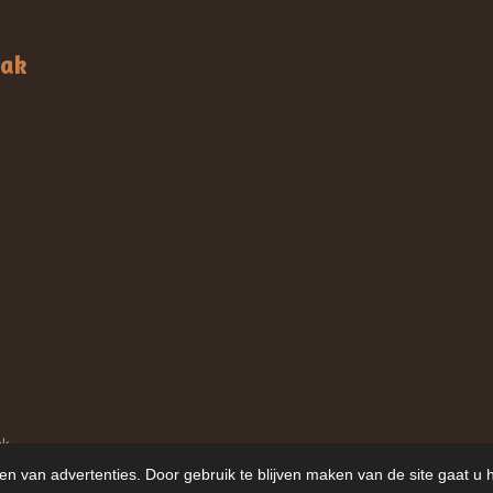
aak
ak
en van advertenties. Door gebruik te blijven maken van de site gaat u