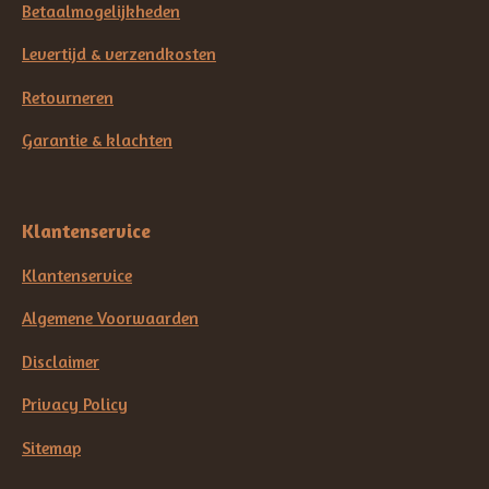
Betaalmogelijkheden
Levertijd & verzendkosten
Retourneren
Garantie & klachten
Klantenservice
Klantenservice
Algemene Voorwaarden
Disclaimer
Privacy Policy
Sitemap