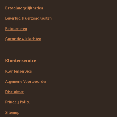
Betaalmogelijkheden
Levertijd & verzendkosten
Retourneren
Garantie & klachten
Klantenservice
Klantenservice
Algemene Voorwaarden
Disclaimer
Privacy Policy
Sitemap