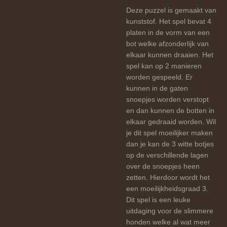
Deze puzzel is gemaakt van
kunststof. Het spel bevat 4
platen in de vorm van een
bot welke afzonderlijk van
elkaar kunnen draaien. Het
spel kan op 2 manieren
worden gespeeld. Er
kunnen in de gaten
snoepjes worden verstopt
en dan kunnen de botten in
elkaar gedraaid worden. Wil
je dit spel moeilijker maken
dan je kan de 3 witte botjes
op de verschillende lagen
over de snoepjes heen
zetten. Hierdoor wordt het
een moeilijkheidsgraad 3.
Dit spel is een leuke
uitdaging voor de slimmere
honden welke al wat meer